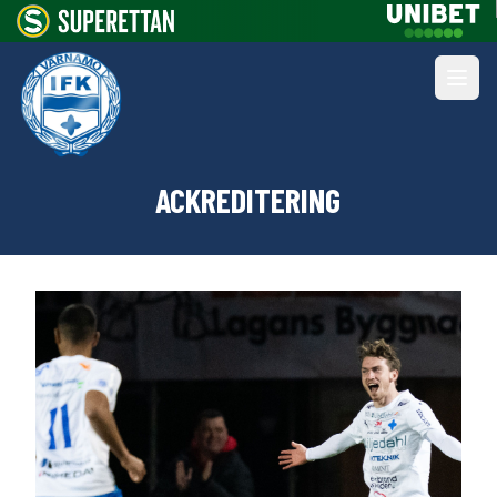
ACKREDITERING