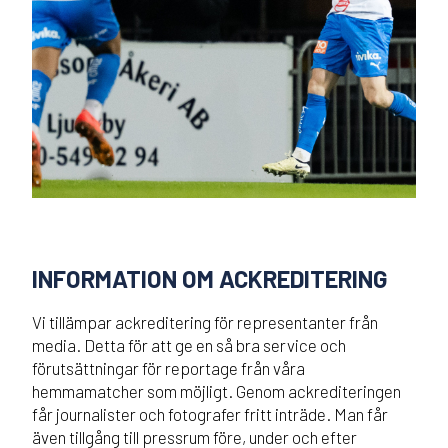
INFORMATION OM ACKREDITERING
Vi tillämpar ackreditering för representanter från
media. Detta för att ge en så bra service och
förutsättningar för reportage från våra
hemmamatcher som möjligt. Genom ackrediteringen
får journalister och fotografer fritt inträde. Man får
även tillgång till pressrum före, under och efter