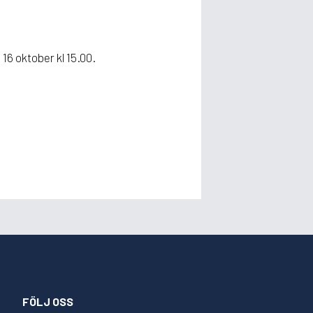
16 oktober kl 15.00.
FÖLJ OSS