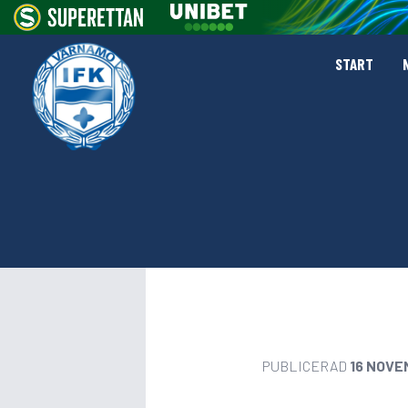
START
PUBLICERAD
16 NOVE