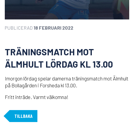
PUBLICERAD
18 FEBRUARI 2022
TRÄNINGSMATCH MOT
ÄLMHULT LÖRDAG KL 13.00
Imorgon lördag spelar damerna träningsmatch mot Älmhult
på Bollagården i Forsheda kl 13.00.
Fritt inträde. Varmt välkomna!
TILLBAKA