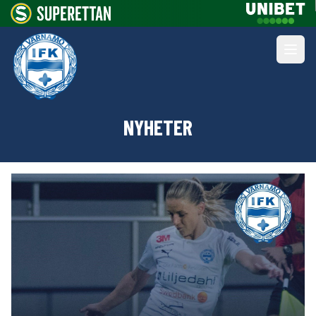
NYHETER