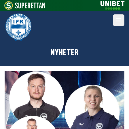
NYHETER