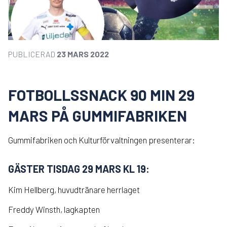
PUBLICERAD
23 MARS 2022
FOTBOLLSSNACK 90 MIN 29
MARS PÅ GUMMIFABRIKEN
Gummifabriken och Kulturförvaltningen presenterar:
GÄSTER TISDAG 29 MARS KL 19:
Kim Hellberg, huvudtränare herrlaget
Freddy Winsth, lagkapten