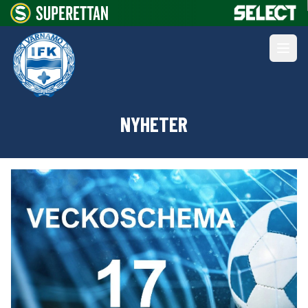
NYHETER