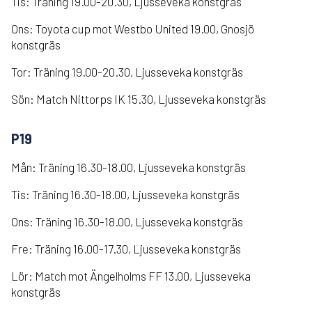
Tis: Träning 19.00-20.30, Ljusseveka konstgräs
Ons: Toyota cup mot Westbo United 19.00, Gnosjö
konstgräs
Tor: Träning 19.00-20.30, Ljusseveka konstgräs
Sön: Match Nittorps IK 15.30, Ljusseveka konstgräs
P19
Mån: Träning 16.30-18.00, Ljusseveka konstgräs
Tis: Träning 16.30-18.00, Ljusseveka konstgräs
Ons: Träning 16.30-18.00, Ljusseveka konstgräs
Fre: Träning 16.00-17.30, Ljusseveka konstgräs
Lör: Match mot Ängelholms FF 13.00, Ljusseveka
konstgräs