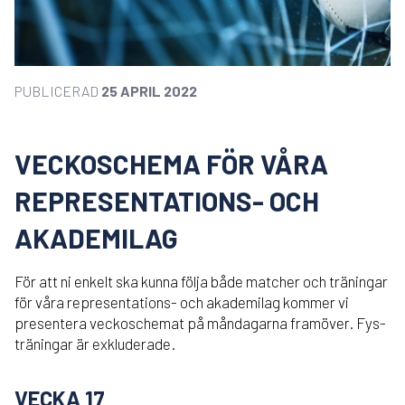
PUBLICERAD
25 APRIL 2022
VECKOSCHEMA FÖR VÅRA
REPRESENTATIONS- OCH
AKADEMILAG
För att ni enkelt ska kunna följa både matcher och träningar
för våra representations- och akademilag kommer vi
presentera veckoschemat på måndagarna framöver. Fys-
träningar är exkluderade.
VECKA 17