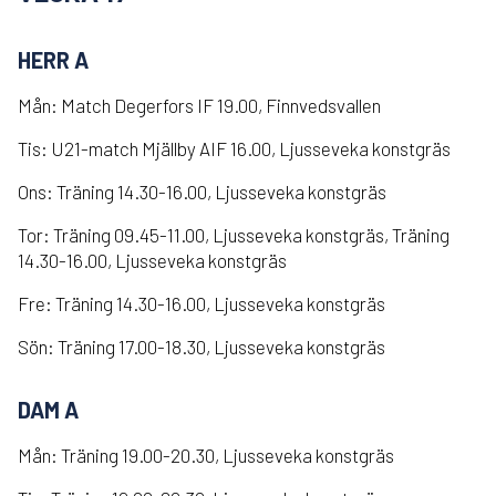
HERR A
Mån: Match Degerfors IF 19.00, Finnvedsvallen
Tis: U21-match Mjällby AIF 16.00, Ljusseveka konstgräs
Ons: Träning 14.30-16.00, Ljusseveka konstgräs
Tor: Träning 09.45-11.00, Ljusseveka konstgräs, Träning
14.30-16.00, Ljusseveka konstgräs
Fre: Träning 14.30-16.00, Ljusseveka konstgräs
Sön: Träning 17.00-18.30, Ljusseveka konstgräs
DAM A
Mån: Träning 19.00-20.30, Ljusseveka konstgräs