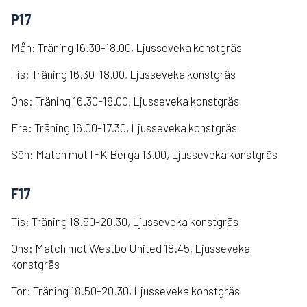
P17
Mån: Träning 16.30-18.00, Ljusseveka konstgräs
Tis: Träning 16.30-18.00, Ljusseveka konstgräs
Ons: Träning 16.30-18.00, Ljusseveka konstgräs
Fre: Träning 16.00-17.30, Ljusseveka konstgräs
Sön: Match mot IFK Berga 13.00, Ljusseveka konstgräs
F17
Tis: Träning 18.50-20.30, Ljusseveka konstgräs
Ons: Match mot Westbo United 18.45, Ljusseveka
konstgräs
Tor: Träning 18.50-20.30, Ljusseveka konstgräs