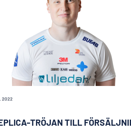
L 2022
EPLICA-TRÖJAN TILL FÖRSÄLJNI