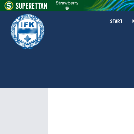
START