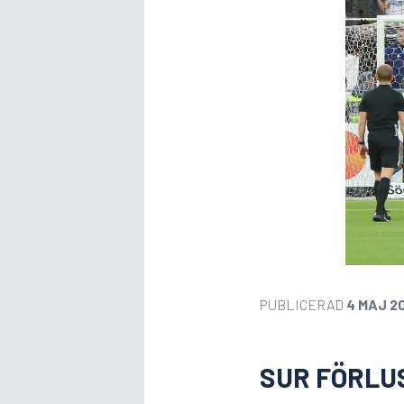
PUBLICERAD
4 MAJ 2
SUR FÖRLUS