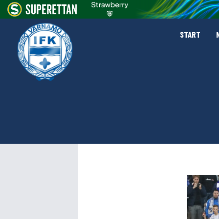
START