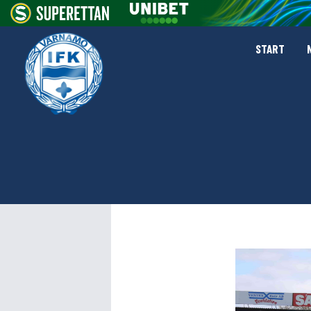
START