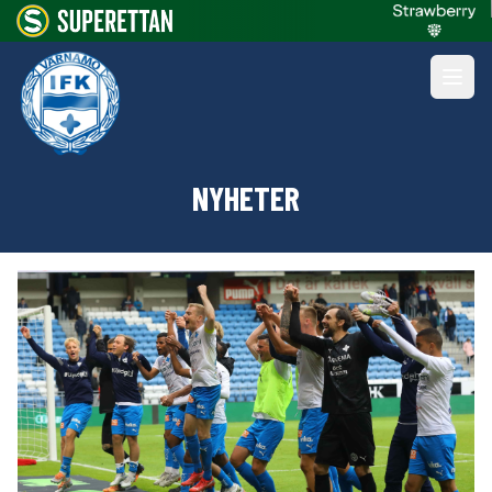
NYHETER