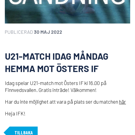
PUBLICERAD
30 MAJ 2022
U21-MATCH IDAG MÅNDAG
HEMMA MOT ÖSTERS IF
Idag spelar U21-match mot Östers IF kl 16.00 på
Finnvedsvallen. Gratis inträde! Välkommen!
Har du inte möjlighet att vara på plats ser du matchen
här
Heja IFK!
TILLBAKA