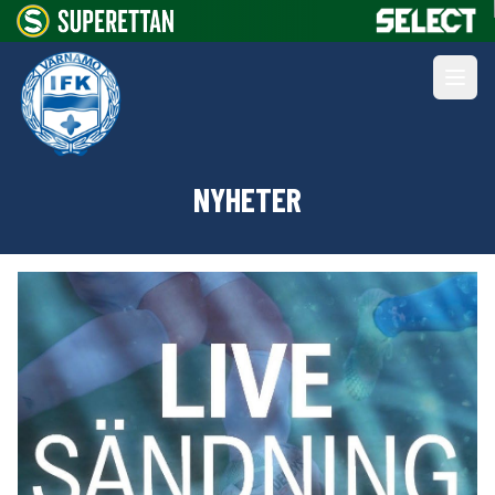
NYHETER