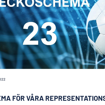
022
MA FÖR VÅRA REPRESENTATIONS