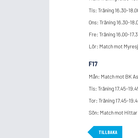
Tis: Träning 16.30-18.
Ons: Träning 16.30-18.
Fre: Träning 16.00-17.
Lör: Match mot Myresj
F17
Mån: Match mot BK Ast
Tis: Träning 17.45-19.
Tor: Träning 17.45-19.
Sön: Match mot Hittarp
TILLBAKA