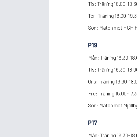
Tis: Träning 18.00-19.
Tor: Träning 18.00-19.
Sön: Match mot HGH FC
P19
Mån: Träning 16.30-18
Tis: Träning 16.30-18.
Ons: Träning 16.30-18.
Fre: Träning 16.00-17.
Sön: Match mot Mjällby
P17
Mån: Träning 16.30-18