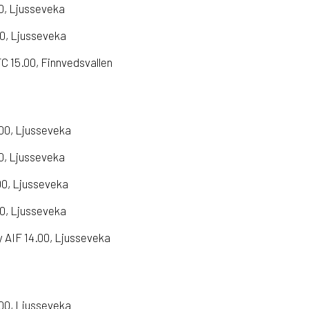
30, Ljusseveka
30, Ljusseveka
 15.00, Finnvedsvallen
.00, Ljusseveka
00, Ljusseveka
00, Ljusseveka
30, Ljusseveka
 AIF 14.00, Ljusseveka
.00, Ljusseveka