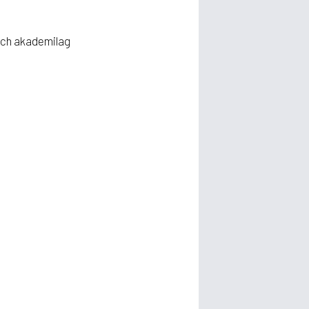
 och akademilag