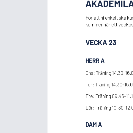
AKADEMIL
För att ni enkelt ska 
kommer här ett veckos
VECKA 23
HERR A
Ons: Träning 14.30-16.
Tor: Träning 14.30-16.
Fre: Träning 09.45-11.
Lör: Träning 10-30-12.
DAM A