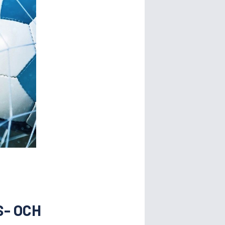
- OCH