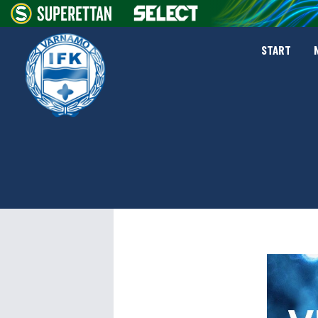
START