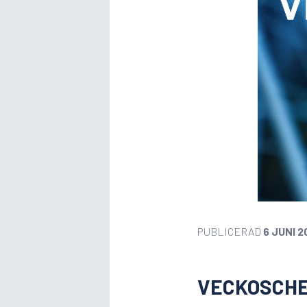
PUBLICERAD
6 JUNI 2
VECKOSCHE