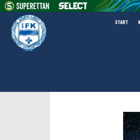
START