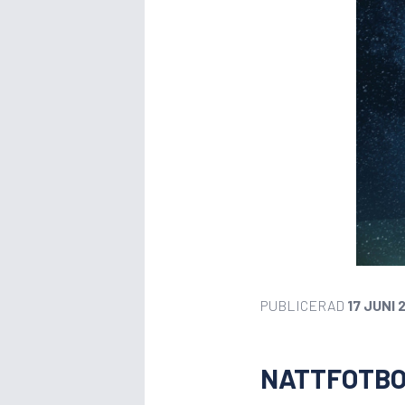
PUBLICERAD
17 JUNI 
NATTFOTBOL