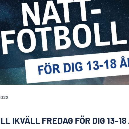
2022
L IKVÄLL FREDAG FÖR DIG 13-18