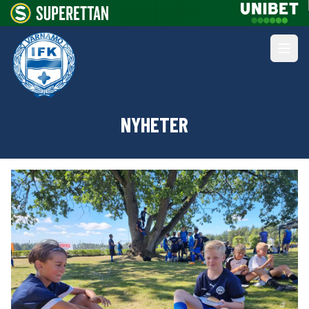
NYHETER