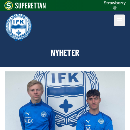
NYHETER