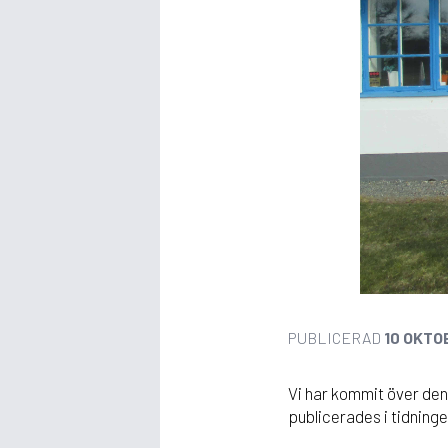
PUBLICERAD
10 OKTO
Vi har kommit över den
publicerades i tidninge