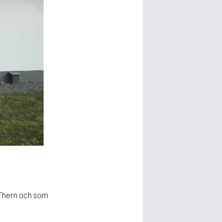
 Thern och som