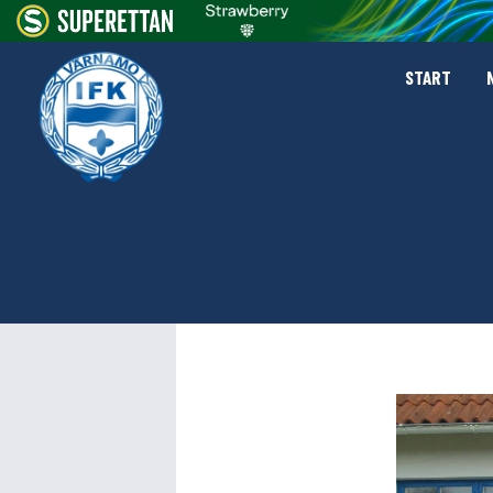
START