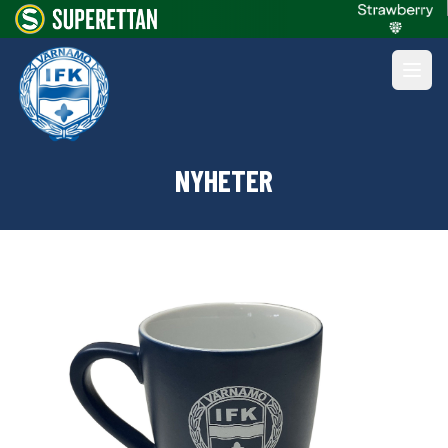
NYHETER