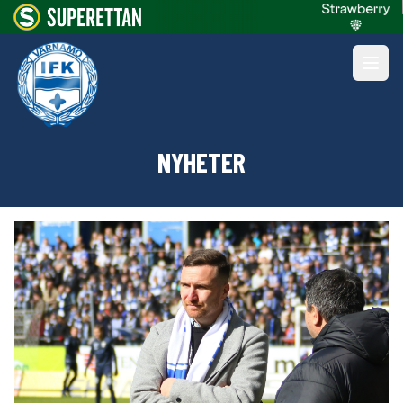
NYHETER