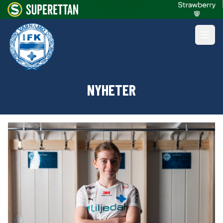
NYHETER