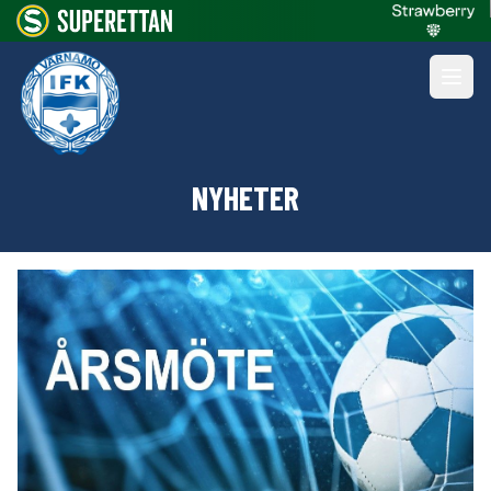
NYHETER