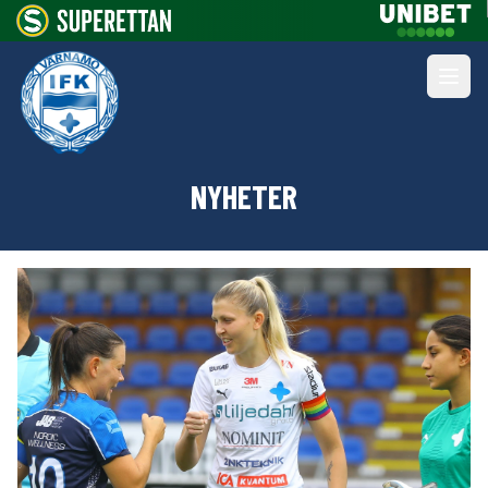
NYHETER