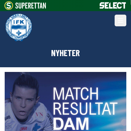
NYHETER