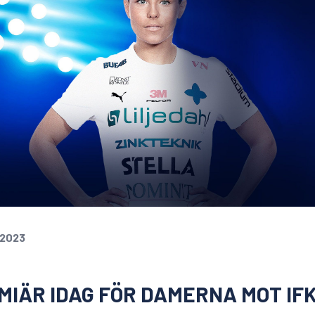
 2023
IÄR IDAG FÖR DAMERNA MOT IFK