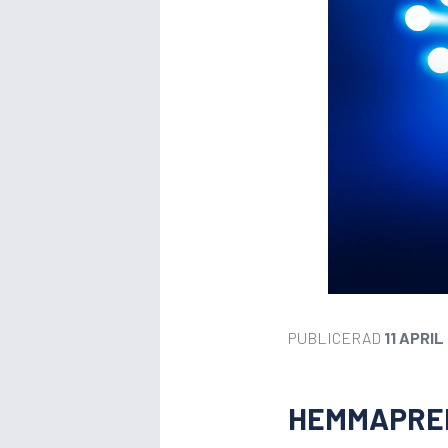
PUBLICERAD
11 APRIL
HEMMAPREM