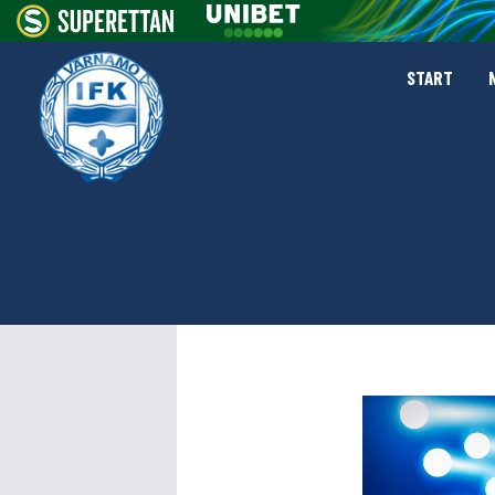
START