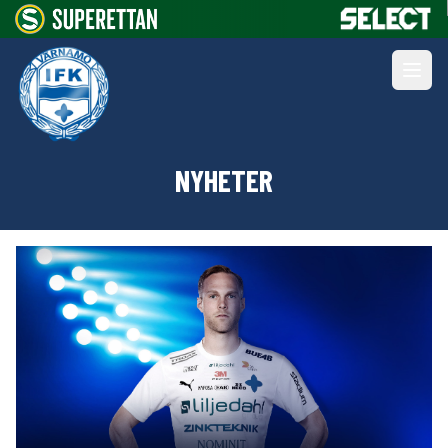
NYHETER