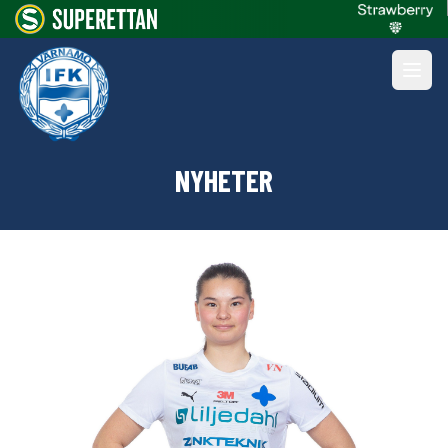
NYHETER