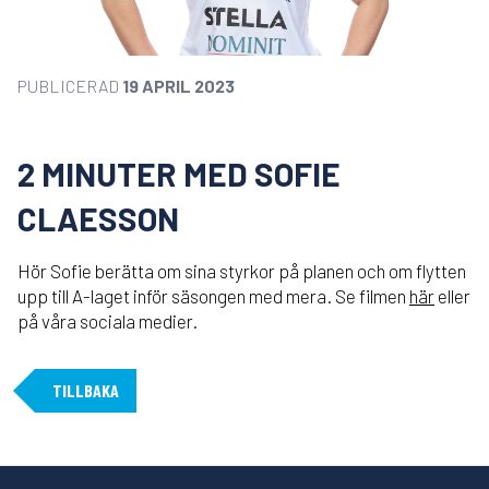
PUBLICERAD
19 APRIL 2023
2 MINUTER MED SOFIE
CLAESSON
Hör Sofie berätta om sina styrkor på planen och om flytten
upp till A-laget inför säsongen med mera. Se filmen
här
eller
på våra sociala medier.
TILLBAKA