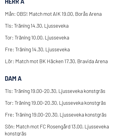
HERR A
Mån: OBS! Match mot AIK 19.00, Borås Arena
Tis: Träning 14.30, Ljusseveka
Tor: Träning 10.00, Ljusseveka
Fre: Träning 14.30, Ljusseveka
Lör: Match mot BK Häcken 17.30, Bravida Arena
DAM A
Tis: Träning 19.00-20.30, Ljusseveka konstgräs
Tor: Träning 19.00-20.30, Ljusseveka konstgräs
Fre: Träning 19.00-20.30, Ljusseveka konstgräs
Sön: Match mot FC Rosengård 13.00, Ljusseveka
konstgräs