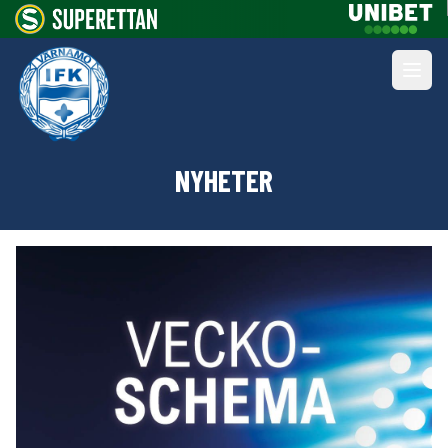
NYHETER