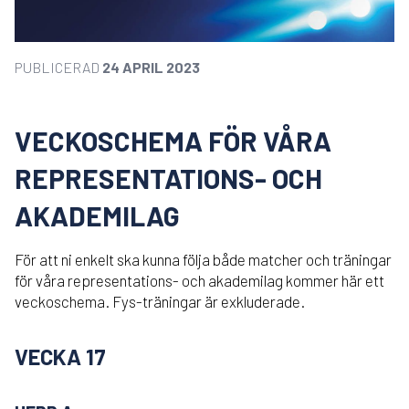
PUBLICERAD
24 APRIL 2023
VECKOSCHEMA FÖR VÅRA
REPRESENTATIONS- OCH
AKADEMILAG
För att ni enkelt ska kunna följa både matcher och träningar
för våra representations- och akademilag kommer här ett
veckoschema. Fys-träningar är exkluderade.
VECKA 17