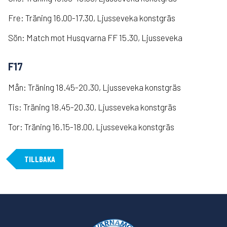
Fre: Träning 16.00-17.30, Ljusseveka konstgräs
Sön: Match mot Husqvarna FF 15.30, Ljusseveka
F17
Mån: Träning 18.45-20.30, Ljusseveka konstgräs
Tis: Träning 18.45-20.30, Ljusseveka konstgräs
Tor: Träning 16.15-18.00, Ljusseveka konstgräs
TILLBAKA