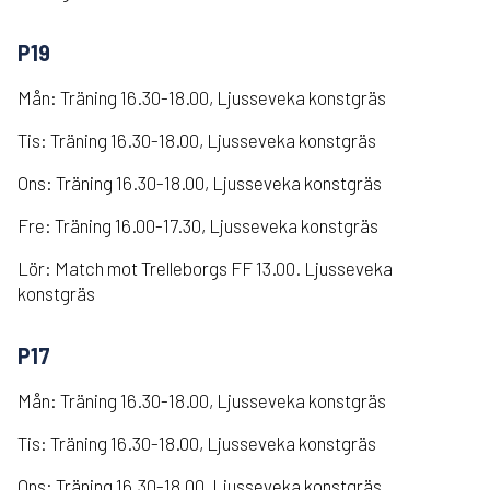
P19
Mån: Träning 16.30-18.00, Ljusseveka konstgräs
Tis: Träning 16.30-18.00, Ljusseveka konstgräs
Ons: Träning 16.30-18.00, Ljusseveka konstgräs
Fre: Träning 16.00-17.30, Ljusseveka konstgräs
Lör: Match mot Trelleborgs FF 13.00. Ljusseveka
konstgräs
P17
Mån: Träning 16.30-18.00, Ljusseveka konstgräs
Tis: Träning 16.30-18.00, Ljusseveka konstgräs
Ons: Träning 16.30-18.00, Ljusseveka konstgräs