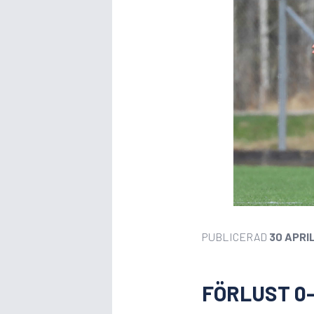
PUBLICERAD
30 APRI
FÖRLUST 0