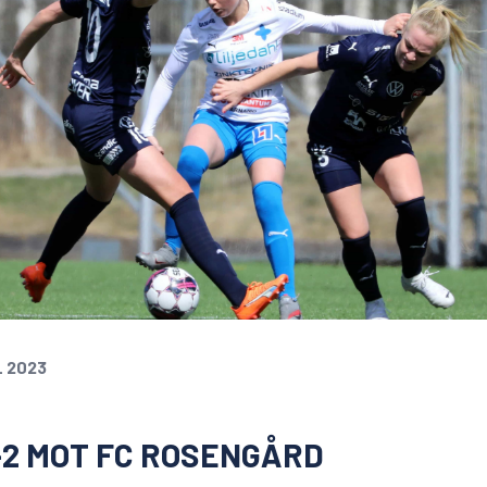
L 2023
-2 MOT FC ROSENGÅRD