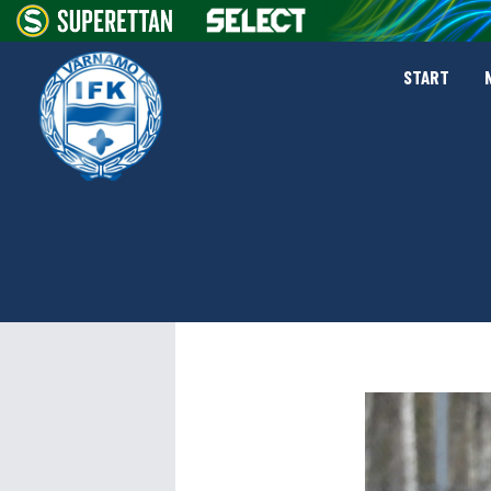
START