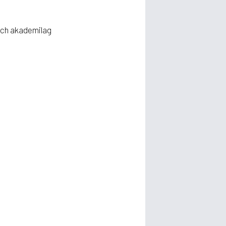
 och akademilag