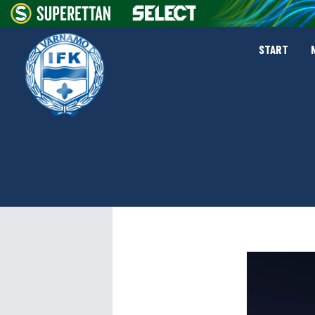
START