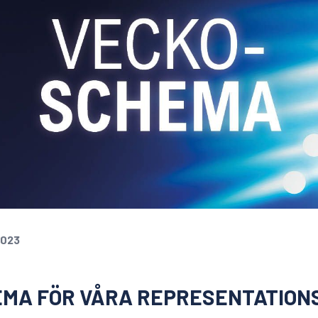
2023
MA FÖR VÅRA REPRESENTATIONS