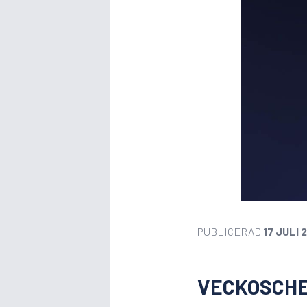
PUBLICERAD
17 JULI 
VECKOSCHE