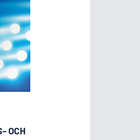
- OCH