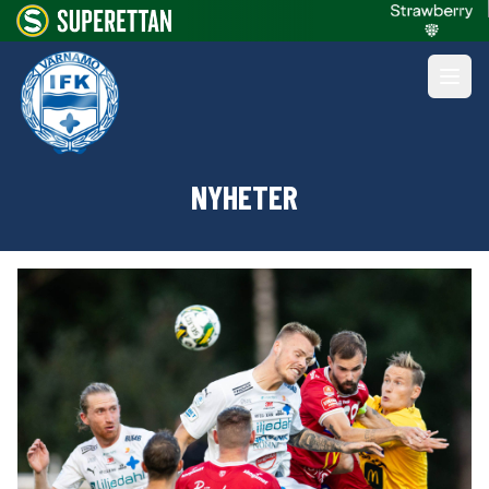
NYHETER