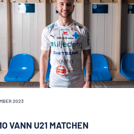
MBER 2023
MO VANN U21 MATCHEN