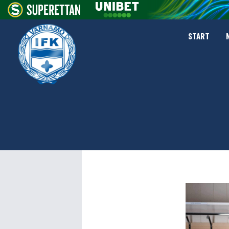
START