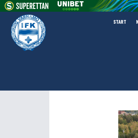
START