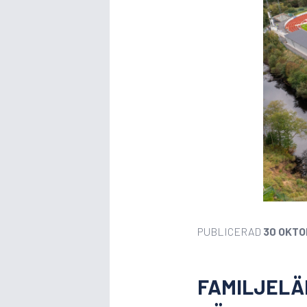
PUBLICERAD
30 OKTO
FAMILJELÄ