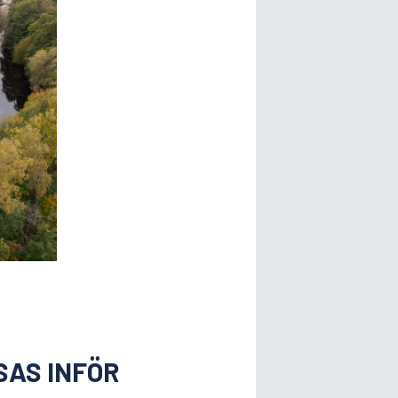
SAS INFÖR