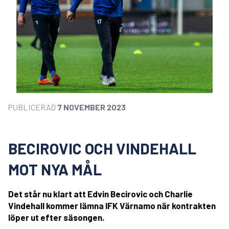
PUBLICERAD
7 NOVEMBER 2023
BECIROVIC OCH VINDEHALL
MOT NYA MÅL
Det står nu klart att Edvin Becirovic och Charlie
Vindehall kommer lämna IFK Värnamo när kontrakten
löper ut efter säsongen.