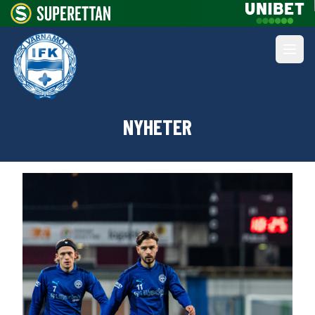
NYHETER