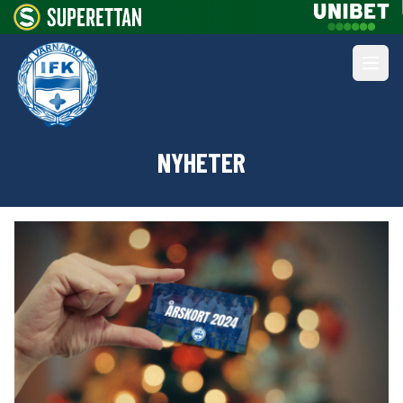
NYHETER