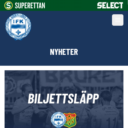
NYHETER