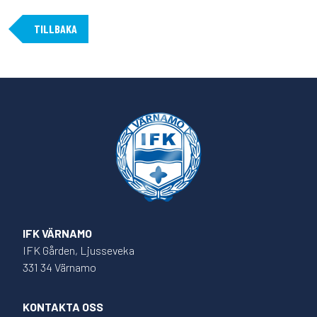
TILLBAKA
IFK VÄRNAMO
IFK Gården, Ljusseveka
331 34 Värnamo
KONTAKTA OSS