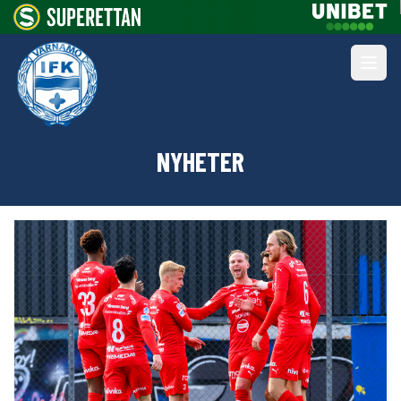
NYHETER