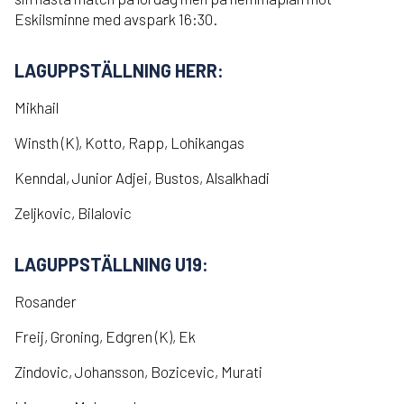
Eskilsminne med avspark 16:30.
LAGUPPSTÄLLNING HERR:
Mikhail
Winsth (K), Kotto, Rapp, Lohikangas
Kenndal, Junior Adjei, Bustos, Alsalkhadi
Zeljkovic, Bilalovic
LAGUPPSTÄLLNING U19:
Rosander
Freij, Groning, Edgren (K), Ek
Zindovic, Johansson, Bozicevic, Murati