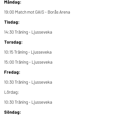
Måndag:
19:00 Match mot GAIS - Borås Arena
Tisdag:
14:30 Träning - Ljusseveka
Torsdag:
10:15 Träning - Ljusseveka
15:00 Träning - Ljusseveka
Fredag:
10:30 Träning - Ljusseveka
Lördag:
10:30 Träning - Ljusseveka
Söndag: