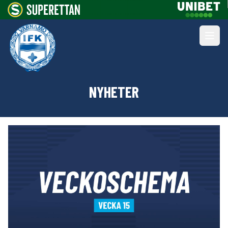
NYHETER