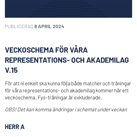
PUBLICERAD
8 APRIL 2024
VECKOSCHEMA FÖR VÅRA
REPRESENTATIONS- OCH AKADEMILAG
V.15
För att ni enkelt ska kunna följa både matcher och träningar
för våra representations- och akademilag kommer här ett
veckoschema. Fys-träningar är exkluderade.
OBS! Det kan komma ändringar i schemat under veckan
HERR A