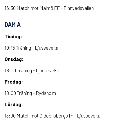
16:30 Match mot Malmö FF - Finnvedsvallen
DAM A
Tisdag:
19:15 Träning - Ljusseveka
Onsdag:
18:00 Träning - Ljusseveka
Fredag:
18:00 Träning - Rydaholm
Lördag:
13:00 Match mot Gideonsbergs IF - Ljusseveka