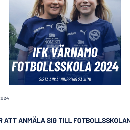
2024
R ATT ANMÄLA SIG TILL FOTBOLLSSKOLA