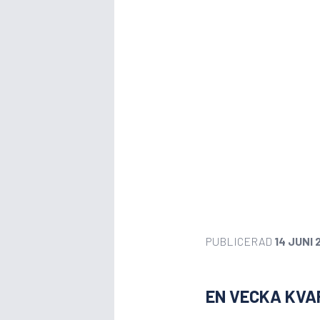
PUBLICERAD
14 JUNI 
EN VECKA KVA