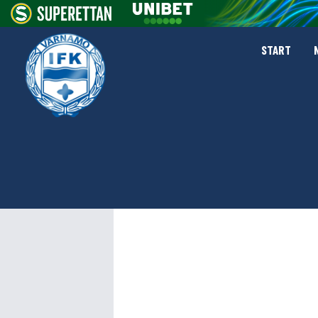
START