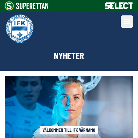
NYHETER