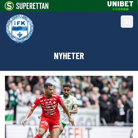
NYHETER