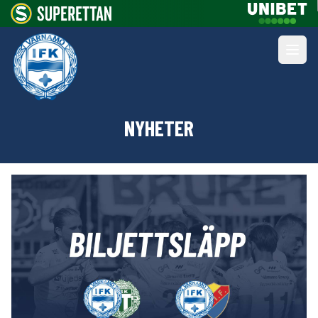
NYHETER