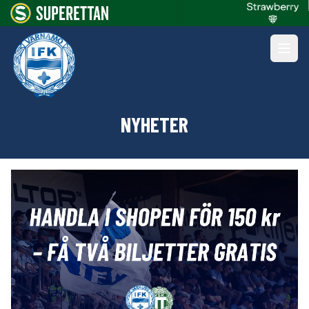
NYHETER