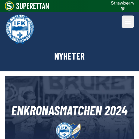
NYHETER