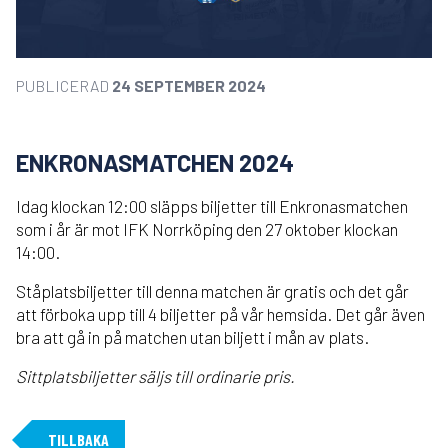
PUBLICERAD
24 SEPTEMBER 2024
ENKRONASMATCHEN 2024
Idag klockan 12:00 släpps biljetter till Enkronasmatchen
som i år är mot IFK Norrköping den 27 oktober klockan
14:00.
Ståplatsbiljetter till denna matchen är gratis och det går
att förboka upp till 4 biljetter på vår hemsida. Det går även
bra att gå in på matchen utan biljett i mån av plats.
Sittplatsbiljetter säljs till ordinarie pris.
TILLBAKA