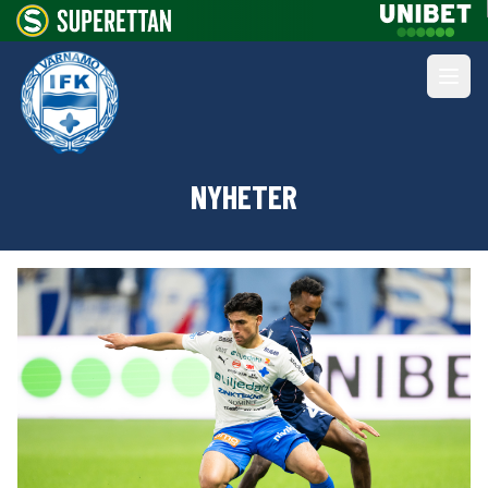
NYHETER