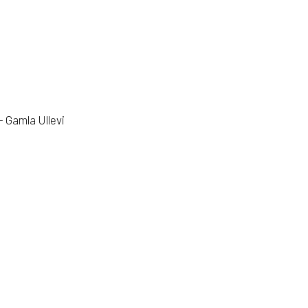
 Gamla Ullevi