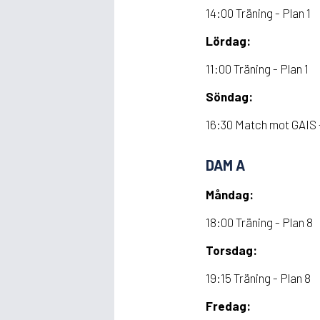
14:00 Träning - Plan 1
Lördag:
11:00 Träning - Plan 1
Söndag:
16:30 Match mot GAIS -
DAM A
Måndag:
18:00 Träning - Plan 8
Torsdag:
19:15 Träning - Plan 8
Fredag: