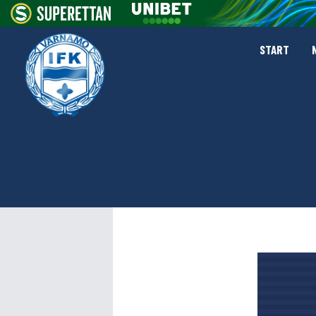
START