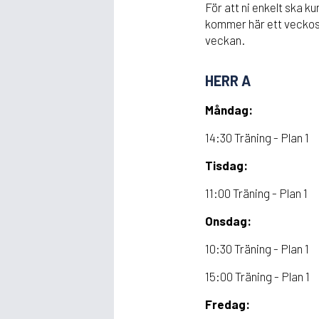
För att ni enkelt ska 
kommer här ett veckos
veckan.
HERR A
Måndag:
14:30 Träning - Plan 1
Tisdag:
11:00 Träning - Plan 1
Onsdag:
10:30 Träning - Plan 1
15:00 Träning - Plan 1
Fredag: