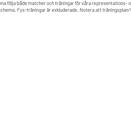
kunna följa både matcher och träningar för våra representations-
chema. Fys-träningar är exkluderade. Notera att träningsplan/t