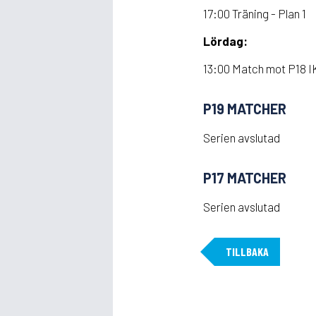
17:00 Träning - Plan 1
Lördag:
13:00 Match mot P18 IK
P19 MATCHER
Serien avslutad
P17 MATCHER
Serien avslutad
TILLBAKA