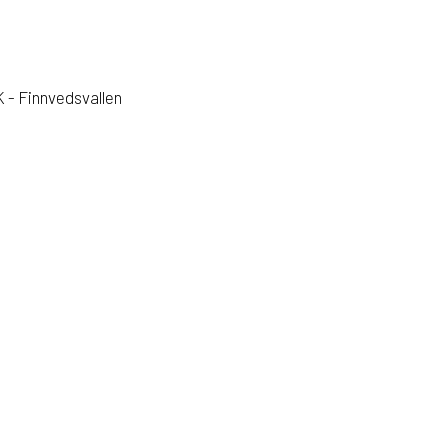
 - Finnvedsvallen