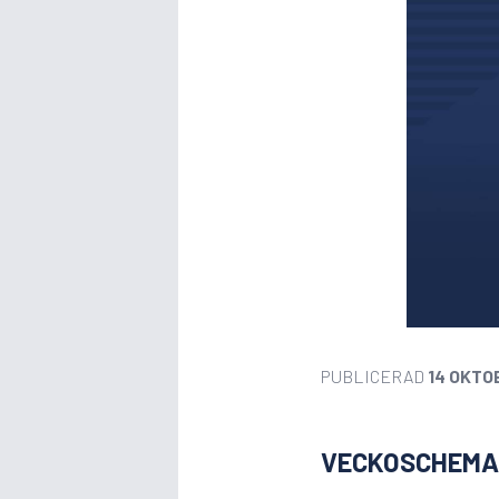
PUBLICERAD
14 OKTO
VECKOSCHEMA 