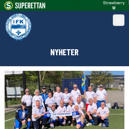
NYHETER