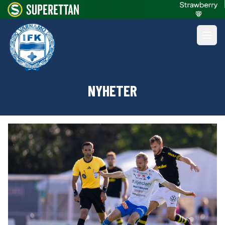
NYHETER