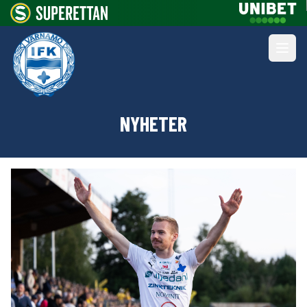
NYHETER