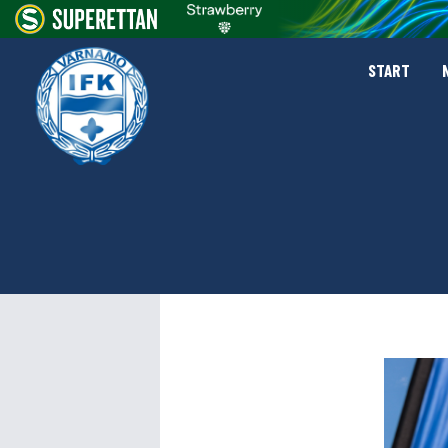
START