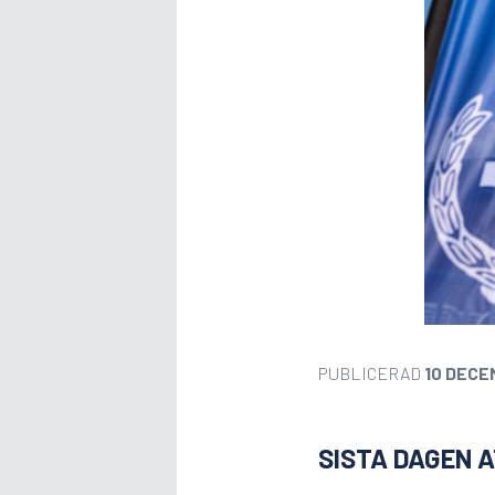
PUBLICERAD
10 DECE
SISTA DAGEN 