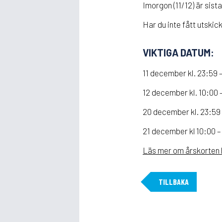
Imorgon (11/12) är sist
Har du inte fått utski
VIKTIGA DATUM:
11 december kl. 23:59 
12 december kl. 10:00 
20 december kl. 23:59
21 december kl 10:00 –
Läs mer om årskorten 
TILLBAKA