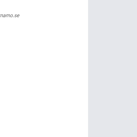
arnamo.se