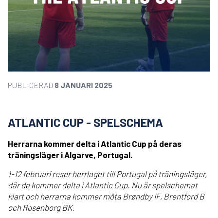
PUBLICERAD
8 JANUARI 2025
ATLANTIC CUP - SPELSCHEMA
Herrarna kommer delta i Atlantic Cup på deras
träningsläger i Algarve, Portugal.
1-12 februari reser herrlaget till Portugal på träningsläger,
där de kommer delta i Atlantic Cup. Nu är spelschemat
klart och herrarna kommer möta Brøndby IF, Brentford B
och Rosenborg BK.