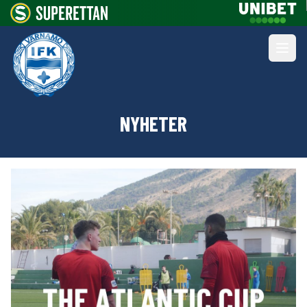
NYHETER