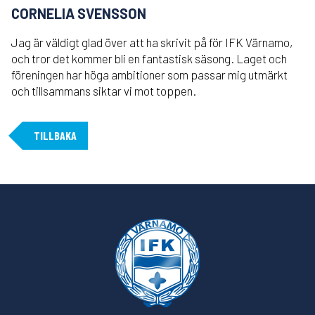
CORNELIA SVENSSON
Jag är väldigt glad över att ha skrivit på för IFK Värnamo,
och tror det kommer bli en fantastisk säsong. Laget och
föreningen har höga ambitioner som passar mig utmärkt
och tillsammans siktar vi mot toppen.
TILLBAKA