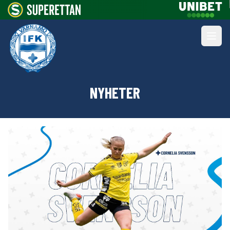
NYHETER